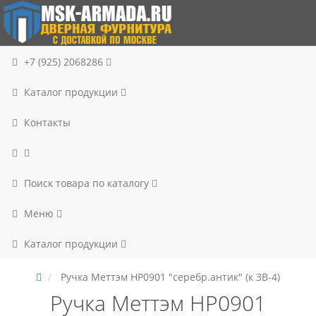
+7 (925) 2068286
Каталог продукции
Контакты
Поиск товара по каталогу
Меню
Каталог продукции
Ручка Меттэм НР0901 "серебр.антик" (к ЗВ-4)
Ручка Меттэм НР0901