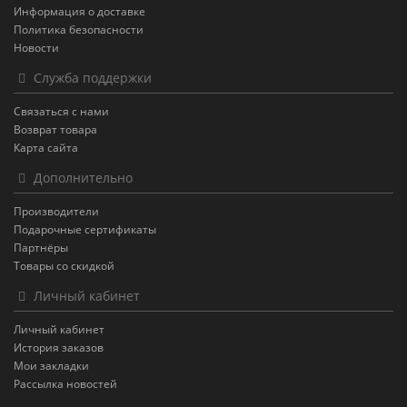
Информация о доставке
Политика безопасности
Новости
Служба поддержки
Связаться с нами
Возврат товара
Карта сайта
Дополнительно
Производители
Подарочные сертификаты
Партнёры
Товары со скидкой
Личный кабинет
Личный кабинет
История заказов
Мои закладки
Рассылка новостей