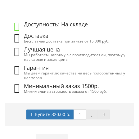
Доступность: На складе
Доставка
Бесплатная доставка при заказе от 15 000 руб.
Лучшая цена
Мы работаем напрямую с производителями, поэтому у
нас самые низкие цены
Гарантия
Мы даем гарантию качества на весь приобретенный у
нас товар
Минимальный заказ 1500р.
Минимальная стоимость заказа от 1500 руб.
Купить 320.00 р.