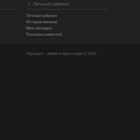
Личный кабинет
Личный кабинет
История заказов
Мои закладки
Рассылка новостей
«Армада» - двери и фурнитура © 2026