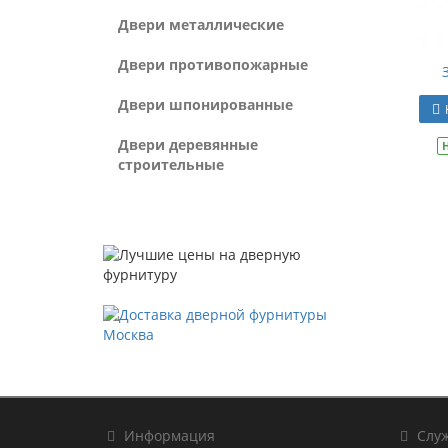
Двери металлические
Двери противопожарные
Двери шпонированные
Двери деревянные
строительные
Информация
Служ