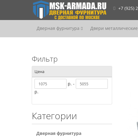
+7 (925) 
Дверная фурнитура
Двери металлические
Фильтр
Цена
р. -
р.
Категории
Дверная фурнитура