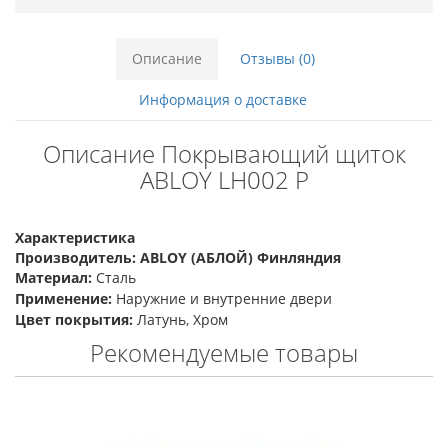
Описание
Отзывы (0)
Информация о доставке
Описание Покрывающий щиток
ABLOY LH002 P
Характеристика
Производитель: ABLOY (АБЛОЙ) Финляндия
Материал:
Сталь
Применение:
Наружние и внутренние двери
Цвет покрытия:
Латунь, Хром
Рекомендуемые товары