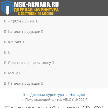
+7 (925) 2068286
Каталог продукции
Контакты
Поиск товара по каталогу
Меню
Каталог продукции
Дверная фурнитура
Накладки
Покрывающий щиток ABLOY LH002 P