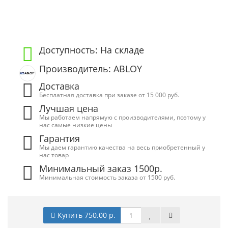
Доступность: На складе
Производитель: ABLOY
Доставка
Бесплатная доставка при заказе от 15 000 руб.
Лучшая цена
Мы работаем напрямую с производителями, поэтому у
нас самые низкие цены
Гарантия
Мы даем гарантию качества на весь приобретенный у
нас товар
Минимальный заказ 1500р.
Минимальная стоимость заказа от 1500 руб.
Купить 750.00 р.