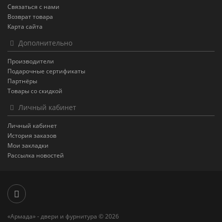
Связаться с нами
Возврат товара
Карта сайта
Дополнительно
Производители
Подарочные сертификаты
Партнёры
Товары со скидкой
Личный кабинет
Личный кабинет
История заказов
Мои закладки
Рассылка новостей
«Армада» - двери и фурнитура © 2026