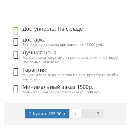
Доступность: На складе
Доставка
Бесплатная доставка при заказе от 15 000 руб.
Лучшая цена
Мы работаем напрямую с производителями, поэтому у
нас самые низкие цены
Гарантия
Мы даем гарантию качества на весь приобретенный у
нас товар
Минимальный заказ 1500р.
Минимальная стоимость заказа от 1500 руб.
Купить 295.00 р.