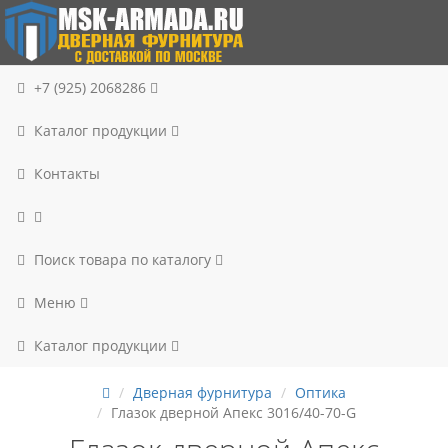
+7 (925) 2068286
Каталог продукции
Контакты
Поиск товара по каталогу
Меню
Каталог продукции
Дверная фурнитура
Оптика
Глазок дверной Апекс 3016/40-70-G