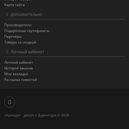
Карта сайта
Дополнительно
Производители
Подарочные сертификаты
Партнёры
Товары со скидкой
Личный кабинет
Личный кабинет
История заказов
Мои закладки
Рассылка новостей
«Армада» - двери и фурнитура © 2026