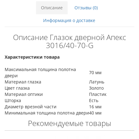
Описание
Отзывы (0)
Информация о доставке
Описание Глазок дверной Апекс
3016/40-70-G
Характеристики товара
Максимальная толщина полотна
70 мм
двери
Материал глазка
Латунь
Цвет глазка
Золото
Материал оптики
Пластик
Шторка
Есть
Диаметр врезной части
16 мм
Минимальная толщина полотна двери
40 мм
Рекомендуемые товары