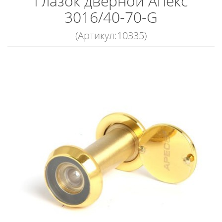
Глазок дверной Апекс
3016/40-70-G
(Артикул:10335)