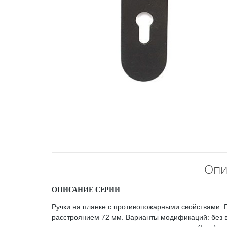
Опи
ОПИСАНИЕ СЕРИИ
Ручки на планке с противопожарными свойствами. 
расстроянием 72 мм. Варианты модификаций: без во