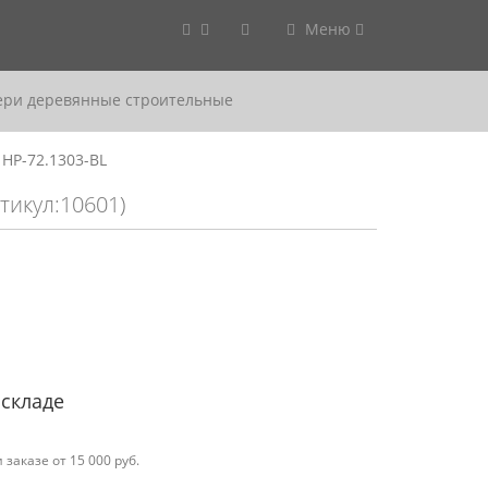
Меню
ери деревянные строительные
HP-72.1303-BL
тикул:10601)
 складе
заказе от 15 000 руб.