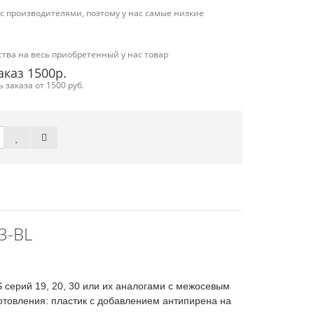
 производителями, поэтому у нас самые низкие
тва на весь приобретенный у нас товар
каз 1500р.
заказа от 1500 руб.
3-BL
серий 19, 20, 30 или их аналогами с межосевым
отовления: пластик с добавлением антипирена на