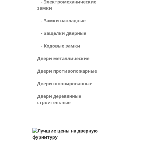
- Электромеханические
замки
- Замки накладные
- Защелки дверные
- Кодовые замки
Двери металлические
Двери противопожарные
Двери шпонированные
Двери деревянные
строительные