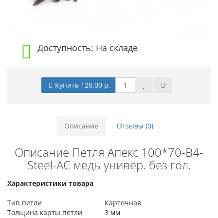
Доступность: На складе
Купить 120.00 р.
Описание
Отзывы (0)
Описание Петля Апекс 100*70-B4-
Steel-AC медь универ. без гол.
Характеристики товара
Тип петли
Карточная
Толщина карты петли
3 мм