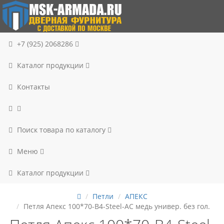
+7 (925) 2068286
Каталог продукции
Контакты
Поиск товара по каталогу
Меню
Каталог продукции
Петли
АПЕКС
Петля Апекс 100*70-B4-Steel-AC медь универ. без гол.