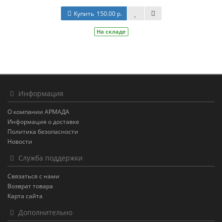
Купить
150.00 р.
На складе
Информация
О компании АРМАДА
Информация о доставке
Политика безопасности
Новости
Служба поддержки
Связаться с нами
Возврат товара
Карта сайта
Дополнительно