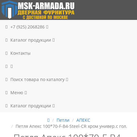
+7 (925) 2068286
Каталог продукции
Контакты
Поиск товара по каталогу
Меню
Каталог продукции
Петли
АПЕКС
Петля Апекс 100*70-F-B4-Steel-CR хром универ.с гол.