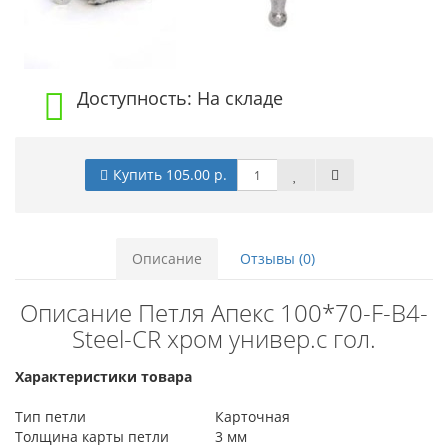
Доступность: На складе
Купить 105.00 р.
Описание
Отзывы (0)
Описание Петля Апекс 100*70-F-B4-
Steel-CR хром универ.с гол.
Характеристики товара
Тип петли
Карточная
Толщина карты петли
3 мм