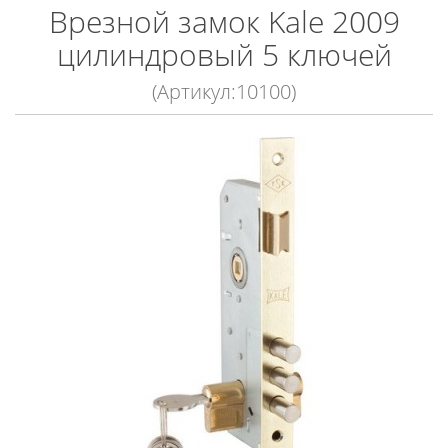
Врезной замок Kale 2009
цилиндровый 5 ключей
(Артикул:10100)