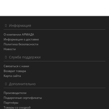
Информация
О компании АРМАДА
Информация о доставке
Политика безопасности
Новости
Служба поддержки
Связаться с нами
Возврат товара
Карта сайта
Дополнительно
Производители
Подарочные сертификаты
Партнёры
Товары со скидкой