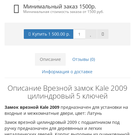
Минимальный заказ 1500р.
Минимальная стоимость заказа от 1500 руб.
Купить 1 500.00 р.
Описание
Отзывы (0)
Информация о доставке
Описание Врезной замок Kale 2009
цилиндровый 5 ключей
Замок врезной Kale 2009
предназначен для установки на
входные и межкомнатные двери, цвет: Латунь
Замок врезной цилиндровый 2009 с подшипником под
ручку предназначен для деревянных и легких
металлических дверей. Корпус выполнен из оцинкованной