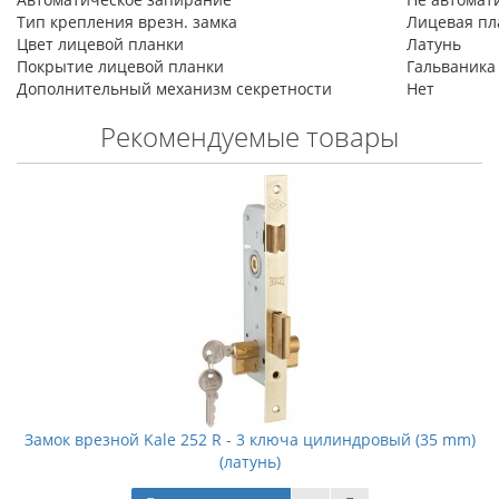
Тип крепления врезн. замка
Лицевая пл
Цвет лицевой планки
Латунь
Покрытие лицевой планки
Гальваника
Дополнительный механизм секретности
Нет
Рекомендуемые товары
Замок врезной Kale 252 R - 3 ключа цилиндровый (35 mm)
(латунь)