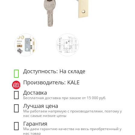
Доступность: На складе
Производитель: KALE
Доставка
Бесплатная доставка при заказе от 15 000 руб.
Лучшая цена
Мы работаем напрямую с производителями, поэтому у
нас самые низкие цены
Гарантия
Мы даем гарантию качества на весь приобретенный у
нас товар