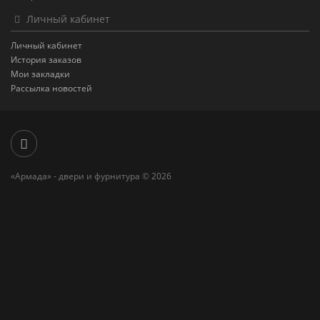
Личный кабинет
Личный кабинет
История заказов
Мои закладки
Рассылка новостей
«Армада» - двери и фурнитура © 2026