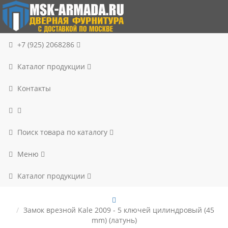
+7 (925) 2068286
Каталог продукции
Контакты
Поиск товара по каталогу
Меню
Каталог продукции
Замок врезной Kale 2009 - 5 ключей цилиндровый (45
mm) (латунь)